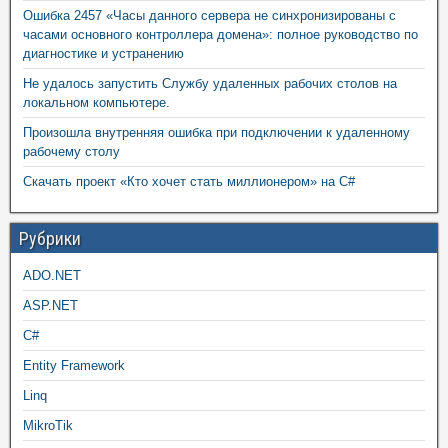
Ошибка 2457 «Часы данного сервера не синхронизированы с
часами основного контроллера домена»: полное руководство по
диагностике и устранению
Не удалось запустить Службу удаленных рабочих столов на
локальном компьютере.
Произошла внутренняя ошибка при подключении к удаленному
рабочему столу
Скачать проект «Кто хочет стать миллионером» на C#
Рубрики
ADO.NET
ASP.NET
C#
Entity Framework
Linq
MikroTik