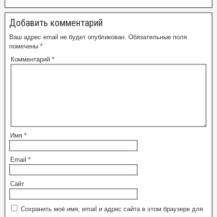
Добавить комментарий
Ваш адрес email не будет опубликован.
Обязательные поля
помечены
*
Комментарий
*
Имя
*
Email
*
Сайт
Сохранить моё имя, email и адрес сайта в этом браузере для