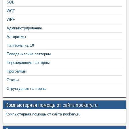
SQL
WCF
WPF
Администрирование
Алгоритмы
Паттерны на C#
Поведенческие паттерны
Порождающие паттерны
Программы
Статьи
Структурные паттерны
Компьютерная помощь от сайта nookery.ru
Компьютерная помощь от сайта nookery.ru