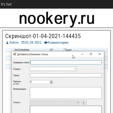
It's fun!
Скриншот-01-04-2021-144435
Admin
01.04.2021
Комментарии