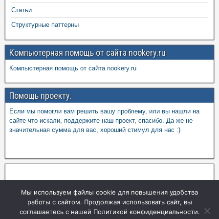
Статьи
Структурные паттерны
Компьютерная помощь от сайта nookery.ru
Компьютерная помощь от сайта nookery.ru
Помощь проекту.
Если мы помогли вам решить вашу проблему, или вы нашли на
сайте что искали, поддержите наш проект, спасибо. Да же не
значительная сумма для вас, хороший стимул для нас :)
Мы используем файлы cookie для повышения удобства
работы с сайтом. Продолжая использовать сайт, вы
соглашаетесь с нашей Политикой конфиденциальности.