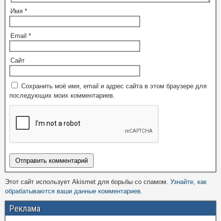
Имя
*
Email
*
Сайт
Сохранить моё имя, email и адрес сайта в этом браузере для
последующих моих комментариев.
Этот сайт использует Akismet для борьбы со спамом.
Узнайте, как
обрабатываются ваши данные комментариев
.
Реклама