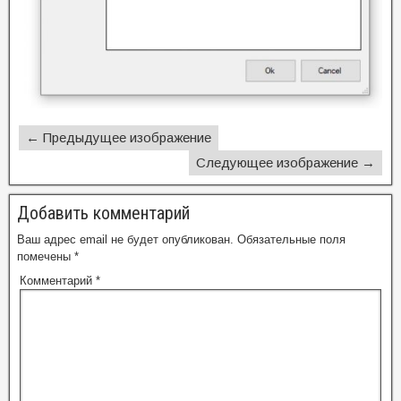
← Предыдущее изображение
Следующее изображение →
Добавить комментарий
Ваш адрес email не будет опубликован.
Обязательные поля
помечены
*
Комментарий
*