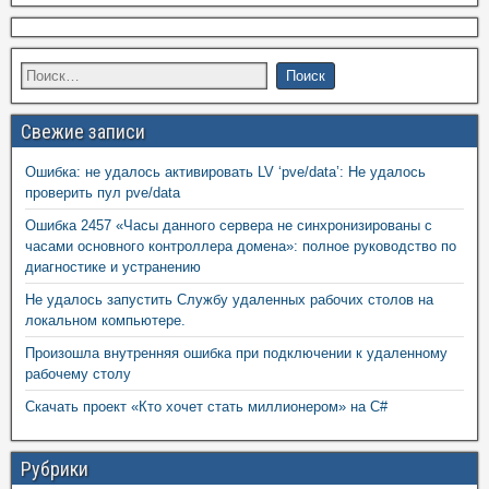
Свежие записи
Ошибка: не удалось активировать LV ‘pve/data’: Не удалось
проверить пул pve/data
Ошибка 2457 «Часы данного сервера не синхронизированы с
часами основного контроллера домена»: полное руководство по
диагностике и устранению
Не удалось запустить Службу удаленных рабочих столов на
локальном компьютере.
Произошла внутренняя ошибка при подключении к удаленному
рабочему столу
Скачать проект «Кто хочет стать миллионером» на C#
Рубрики