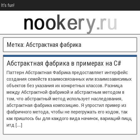
It's fun!
Метка:
Абстрактная фабрика
Абстрактная фабрика в примерах на C#
Паттерн Абстрактная Фабрика предоставляет интерфейс
создания семейств взаимосвязанных или взаимозависимых
объектов без указания их конкретных классов. Разница
между Абстрактной фабрикой и абстрактным методом в
том, что абстрактный метод использует наследования,
абстрактная фабрика композицию. Я упростил пример из
фабричного метода, чтобы не перегружать его кодом, так
как пришлось бы для каждого вида начинок, вариаций пицц
итд […]