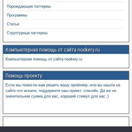
Порождающие паттерны
Программы
Статьи
Структурные паттерны
Компьютерная помощь от сайта nookery.ru
Компьютерная помощь от сайта nookery.ru
Помощь проекту.
Если мы помогли вам решить вашу проблему, или вы нашли на
сайте что искали, поддержите наш проект, спасибо. Да же не
значительная сумма для вас, хороший стимул для нас :)