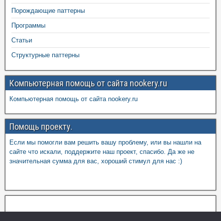
Порождающие паттерны
Программы
Статьи
Структурные паттерны
Компьютерная помощь от сайта nookery.ru
Компьютерная помощь от сайта nookery.ru
Помощь проекту.
Если мы помогли вам решить вашу проблему, или вы нашли на
сайте что искали, поддержите наш проект, спасибо. Да же не
значительная сумма для вас, хороший стимул для нас :)