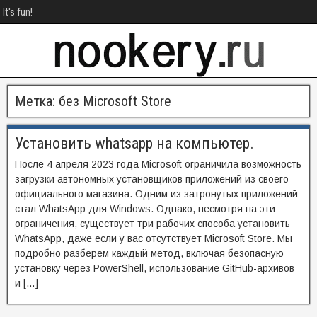
It's fun!
Метка:
без Microsoft Store
Установить whatsapp на компьютер.
После 4 апреля 2023 года Microsoft ограничила возможность
загрузки автономных установщиков приложений из своего
официального магазина. Одним из затронутых приложений
стал WhatsApp для Windows. Однако, несмотря на эти
ограничения, существует три рабочих способа установить
WhatsApp, даже если у вас отсутствует Microsoft Store. Мы
подробно разберём каждый метод, включая безопасную
установку через PowerShell, использование GitHub-архивов
и […]