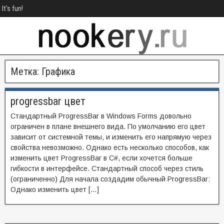
It's fun!
Метка:
Графика
progressbar цвет
Стандартный ProgressBar в Windows Forms довольно
ограничен в плане внешнего вида. По умолчанию его цвет
зависит от системной темы, и изменить его напрямую через
свойства невозможно. Однако есть несколько способов, как
изменить цвет ProgressBar в C#, если хочется больше
гибкости в интерфейсе. Стандартный способ через стиль
(ограниченно) Для начала создадим обычный ProgressBar:
Однако изменить цвет […]