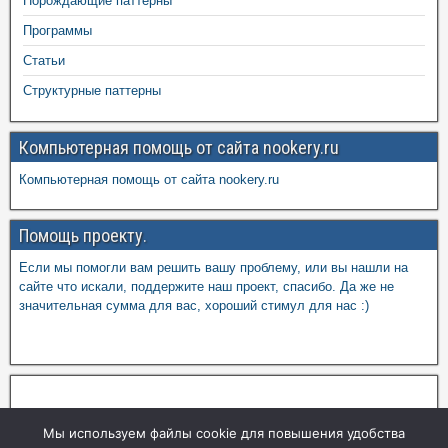
Порождающие паттерны
Программы
Статьи
Структурные паттерны
Компьютерная помощь от сайта nookery.ru
Компьютерная помощь от сайта nookery.ru
Помощь проекту.
Если мы помогли вам решить вашу проблему, или вы нашли на
сайте что искали, поддержите наш проект, спасибо. Да же не
значительная сумма для вас, хороший стимул для нас :)
Мы используем файлы cookie для повышения удобства