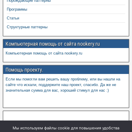
Порождающие паттерны
Программы
Статьи
Структурные паттерны
Компьютерная помощь от сайта nookery.ru
Компьютерная помощь от сайта nookery.ru
Помощь проекту.
Если мы помогли вам решить вашу проблему, или вы нашли на
сайте что искали, поддержите наш проект, спасибо. Да же не
значительная сумма для вас, хороший стимул для нас :)
Мы используем файлы cookie для повышения удобства