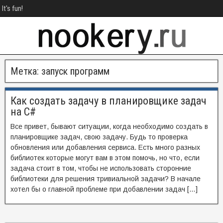
It's fun!
Метка:
запуск программ
Как создать задачу в планировщике задач
на C#
Все привет, бывают ситуации, когда необходимо создать в
планировщике задач, свою задачу. Будь то проверка
обновления или добавления сервиса. Есть много разных
библиотек которые могут вам в этом помочь, но что, если
задача стоит в том, чтобы не использовать сторонние
библиотеки для решения тривиальной задачи? В начале
хотел бы о главной проблеме при добавлении задач […]