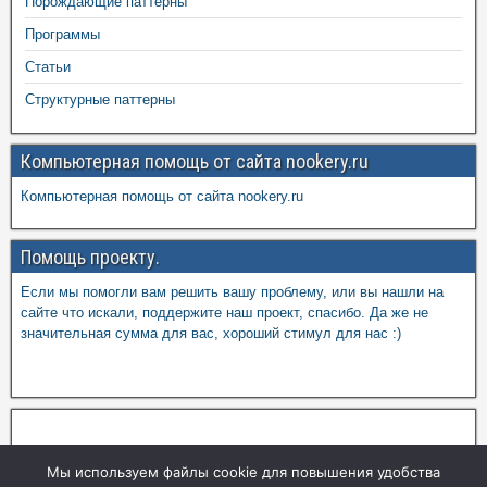
Порождающие паттерны
Программы
Статьи
Структурные паттерны
Компьютерная помощь от сайта nookery.ru
Компьютерная помощь от сайта nookery.ru
Помощь проекту.
Если мы помогли вам решить вашу проблему, или вы нашли на
сайте что искали, поддержите наш проект, спасибо. Да же не
значительная сумма для вас, хороший стимул для нас :)
Мы используем файлы cookie для повышения удобства