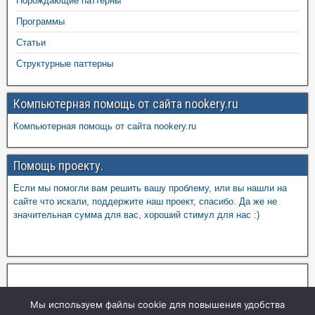
Порождающие паттерны
Программы
Статьи
Структурные паттерны
Компьютерная помощь от сайта nookery.ru
Компьютерная помощь от сайта nookery.ru
Помощь проекту.
Если мы помогли вам решить вашу проблему, или вы нашли на
сайте что искали, поддержите наш проект, спасибо. Да же не
значительная сумма для вас, хороший стимул для нас :)
Мы используем файлы cookie для повышения удобства