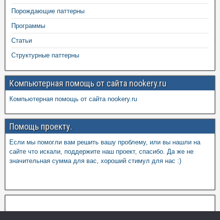
Порождающие паттерны
Программы
Статьи
Структурные паттерны
Компьютерная помощь от сайта nookery.ru
Компьютерная помощь от сайта nookery.ru
Помощь проекту.
Если мы помогли вам решить вашу проблему, или вы нашли на
сайте что искали, поддержите наш проект, спасибо. Да же не
значительная сумма для вас, хороший стимул для нас :)