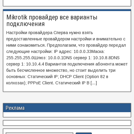
Mikrotik провайдер все варианты
подключения
Настройки провайдера Сперва нужно взять
предоставленные провайдером настройки и внимательно с
ними ознакомиться. Предполагаем, что провайдер передал
следующие настройки: IP адрес: 10.0.0.33Маска:
255.255.255.0Шлюз: 10.0.0.1DNS сервер 1: 10.10.8.8DNS
сервер 1: 10.10.4.4 Вариантов подключения абонента может
быть бесчисленное множество, но стоит выделить три
основных: Статический IP; DHCP Client (Option 82 в
колхозах); PPPoE Client. Статический IP В […]
Реклама