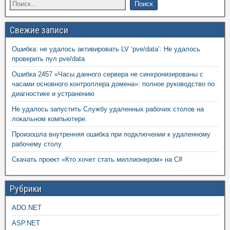
Свежие записи
Ошибка: не удалось активировать LV ‘pve/data’: Не удалось
проверить пул pve/data
Ошибка 2457 «Часы данного сервера не синхронизированы с
часами основного контроллера домена»: полное руководство по
диагностике и устранению
Не удалось запустить Службу удаленных рабочих столов на
локальном компьютере.
Произошла внутренняя ошибка при подключении к удаленному
рабочему столу
Скачать проект «Кто хочет стать миллионером» на C#
Рубрики
ADO.NET
ASP.NET