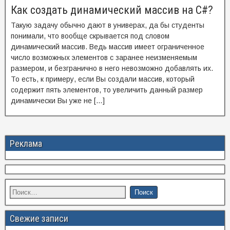
Как создать динамический массив на C#?
Такую задачу обычно дают в универах, да бы студенты
понимали, что вообще скрывается под словом
динамический массив. Ведь массив имеет ограниченное
число возможных элементов с заранее неизменяемым
размером, и безгранично в него невозможно добавлять их.
То есть, к примеру, если Вы создали массив, который
содержит пять элементов, то увеличить данный размер
динамически Вы уже не […]
Реклама
Свежие записи