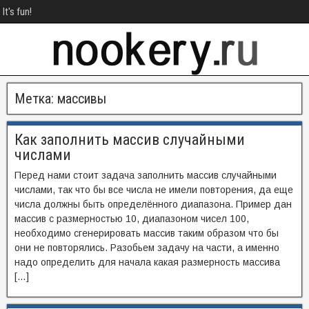
It's fun!
Метка:
массивы
Как заполнить массив случайными
числами
Перед нами стоит задача заполнить массив случайными
числами, так что бы все числа не имели повторения, да еще
числа должны быть определённого диапазона. Пример дан
массив с размерностью 10, диапазоном чисел 100,
необходимо сгенерировать массив таким образом что бы
они не повторялись. Разобьем задачу на части, а именно
надо определить для начала какая размерность массива
[…]