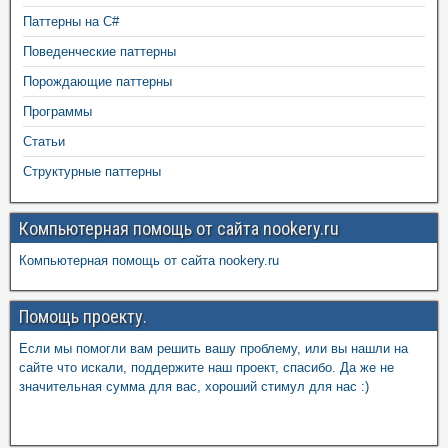
Паттерны на C#
Поведенческие паттерны
Порождающие паттерны
Программы
Статьи
Структурные паттерны
Компьютерная помощь от сайта nookery.ru
Компьютерная помощь от сайта nookery.ru
Помощь проекту.
Если мы помогли вам решить вашу проблему, или вы нашли на
сайте что искали, поддержите наш проект, спасибо. Да же не
значительная сумма для вас, хороший стимул для нас :)