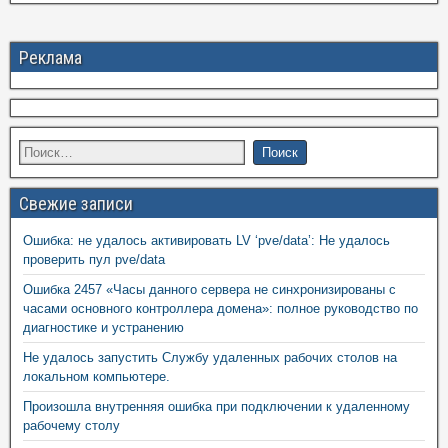
Реклама
Свежие записи
Ошибка: не удалось активировать LV ‘pve/data’: Не удалось
проверить пул pve/data
Ошибка 2457 «Часы данного сервера не синхронизированы с
часами основного контроллера домена»: полное руководство по
диагностике и устранению
Не удалось запустить Службу удаленных рабочих столов на
локальном компьютере.
Произошла внутренняя ошибка при подключении к удаленному
рабочему столу