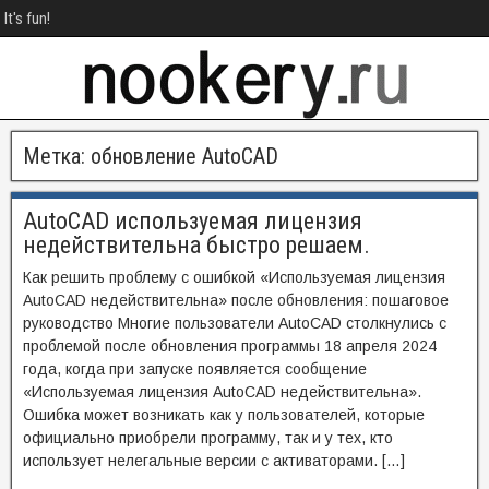
It's fun!
Метка:
обновление AutoCAD
AutoCAD используемая лицензия
недействительна быстро решаем.
Как решить проблему с ошибкой «Используемая лицензия
AutoCAD недействительна» после обновления: пошаговое
руководство Многие пользователи AutoCAD столкнулись с
проблемой после обновления программы 18 апреля 2024
года, когда при запуске появляется сообщение
«Используемая лицензия AutoCAD недействительна».
Ошибка может возникать как у пользователей, которые
официально приобрели программу, так и у тех, кто
использует нелегальные версии с активаторами. […]