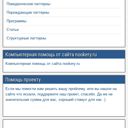
Поведенческие паттерны
Порождающие паттерны
Программы
Статьи
Структурные паттерны
Компьютерная помощь от сайта nookery.ru
Компьютерная помощь от сайта nookery.ru
Помощь проекту.
Если мы помогли вам решить вашу проблему, или вы нашли на
сайте что искали, поддержите наш проект, спасибо. Да же не
значительная сумма для вас, хороший стимул для нас :)