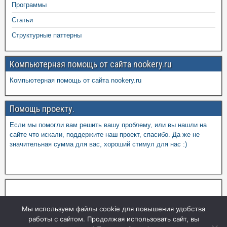
Программы
Статьи
Структурные паттерны
Компьютерная помощь от сайта nookery.ru
Компьютерная помощь от сайта nookery.ru
Помощь проекту.
Если мы помогли вам решить вашу проблему, или вы нашли на
сайте что искали, поддержите наш проект, спасибо. Да же не
значительная сумма для вас, хороший стимул для нас :)
Мы используем файлы cookie для повышения удобства
работы с сайтом. Продолжая использовать сайт, вы