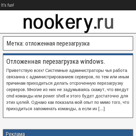
It's fun!
Метка:
отложенная перезагрузка
Отложенная перезагрузка windows.
Приветствую всех! Системные администраторы чья работа
связанна с администрированием серверов, по тем или иным
причинам приходиться делать отсроченную перезагрузку
серверов. Многие из них не задумываясь скажут, что введут
cmd команды или power shell и этого будет достаточно для
этих целей. Однако как показала мой опыт по мимо того, что
приходиться запоминать команды, а если их […]
Реклама