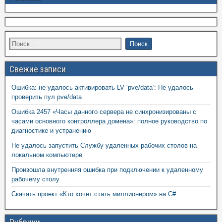
Свежие записи
Ошибка: не удалось активировать LV ‘pve/data’: Не удалось
проверить пул pve/data
Ошибка 2457 «Часы данного сервера не синхронизированы с
часами основного контроллера домена»: полное руководство по
диагностике и устранению
Не удалось запустить Службу удаленных рабочих столов на
локальном компьютере.
Произошла внутренняя ошибка при подключении к удаленному
рабочему столу
Скачать проект «Кто хочет стать миллионером» на C#