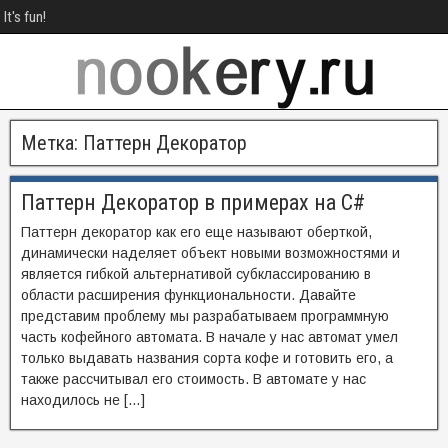
It's fun!
Метка:
Паттерн Декоратор
Паттерн Декоратор в примерах на C#
Паттерн декоратор как его еще называют оберткой,
динамически наделяет объект новыми возможностями и
является гибкой альтернативой субклассированию в
области расширения функциональности. Давайте
представим проблему мы разрабатываем программную
часть кофейного автомата. В начале у нас автомат умел
только выдавать названия сорта кофе и готовить его, а
также рассчитывал его стоимость. В автомате у нас
находилось не […]