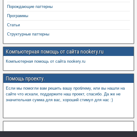
Порождающие паттерны
Программы
Статьи
Структурные паттерны
Компьютерная помощь от сайта nookery.ru
Компьютерная помощь от сайта nookery.ru
Помощь проекту.
Если мы помогли вам решить вашу проблему, или вы нашли на
сайте что искали, поддержите наш проект, спасибо. Да же не
значительная сумма для вас, хороший стимул для нас :)