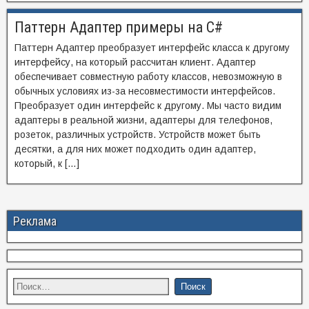
Паттерн Адаптер примеры на C#
Паттерн Адаптер преобразует интерфейс класса к другому
интерфейсу, на который рассчитан клиент. Адаптер
обеспечивает совместную работу классов, невозможную в
обычных условиях из-за несовместимости интерфейсов.
Преобразует один интерфейс к другому. Мы часто видим
адаптеры в реальной жизни, адаптеры для телефонов,
розеток, различных устройств. Устройств может быть
десятки, а для них может подходить один адаптер,
который, к […]
Реклама