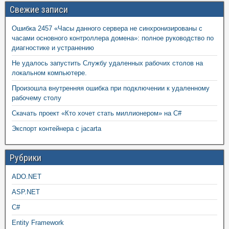
Свежие записи
Ошибка 2457 «Часы данного сервера не синхронизированы с
часами основного контроллера домена»: полное руководство по
диагностике и устранению
Не удалось запустить Службу удаленных рабочих столов на
локальном компьютере.
Произошла внутренняя ошибка при подключении к удаленному
рабочему столу
Скачать проект «Кто хочет стать миллионером» на C#
Экспорт контейнера с jacarta
Рубрики
ADO.NET
ASP.NET
C#
Entity Framework