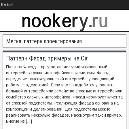
It's fun!
Метка:
паттерн проектирования
Паттерн Фасад примеры на C#
Паттерн Фасад— предоставляет унифицированный
интерфейс к группе интерфейсов подсистемы. Фасад
определяет высокоуровневый интерфейс, упрощающий
работу с подсистемой. Если вам понадобится упростить
большой интерфейс или семейство сложных интерфейс или
семейство сложных интерфейсов. Фасад изолирует клиента
от сложной подсистемы. Реализация фасада основана на
композиции и делегировании. Для подсистемы можно
реализовать несколько фасадов. Рассмотрим такой пример,
многие из […]