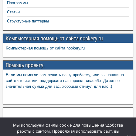
Программы
Статьи
Структурные паттерны
Компьютерная помощь от сайта nookery.ru
Компьютерная помощь от сайта nookery.ru
Помощь проекту.
Если мы помогли вам решить вашу проблему, или вы нашли на
сайте что искали, поддержите наш проект, спасибо. Да же не
значительная сумма для вас, хороший стимул для нас :)
Мы используем файлы cookie для повышения удобства
работы с сайтом. Продолжая использовать сайт, вы