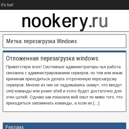
It's fun!
Метка:
перезагрузка Windows
Отложенная перезагрузка windows.
Приветствую всех! Системные администраторы чья работа
связанна с администрированием серверов, по тем или иным
причинам приходиться делать отсроченную перезагрузку
серверов. Многие из них не задумываясь скажут, что введут
cmd команды или power shell и этого будет достаточно для
этих целей. Однако как показала мой опыт по мимо того, что
приходиться запоминать команды, а если их […]
Реклама