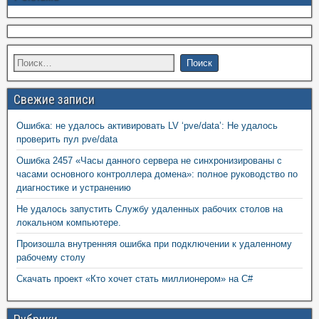
Свежие записи
Ошибка: не удалось активировать LV ‘pve/data’: Не удалось
проверить пул pve/data
Ошибка 2457 «Часы данного сервера не синхронизированы с
часами основного контроллера домена»: полное руководство по
диагностике и устранению
Не удалось запустить Службу удаленных рабочих столов на
локальном компьютере.
Произошла внутренняя ошибка при подключении к удаленному
рабочему столу
Скачать проект «Кто хочет стать миллионером» на C#