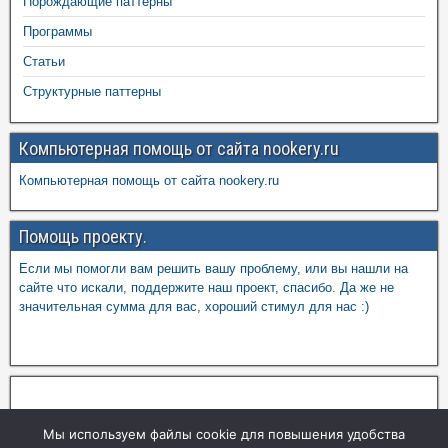
Порождающие паттерны
Программы
Статьи
Структурные паттерны
Компьютерная помощь от сайта nookery.ru
Компьютерная помощь от сайта nookery.ru
Помощь проекту.
Если мы помогли вам решить вашу проблему, или вы нашли на
сайте что искали, поддержите наш проект, спасибо. Да же не
значительная сумма для вас, хороший стимул для нас :)
Мы используем файлы cookie для повышения удобства