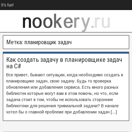
It's fun!
Метка:
планировщик задач
Как создать задачу в планировщике задач
на C#
Все привет, бывают ситуации, когда необходимо создать в
планировщике задач, свою задачу. Будь то проверка
обновления или добавления сервиса. Есть много разных
библиотек которые могут вам в этом помочь, но что, если
задача стоит в том, чтобы не использовать сторонние
библиотеки для решения тривиальной задачи? В начале
хотел бы о главной проблеме при добавлении задач […]