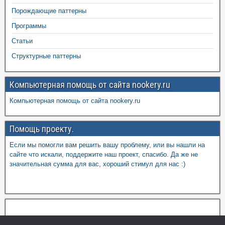
Порождающие паттерны
Программы
Статьи
Структурные паттерны
Компьютерная помощь от сайта nookery.ru
Компьютерная помощь от сайта nookery.ru
Помощь проекту.
Если мы помогли вам решить вашу проблему, или вы нашли на
сайте что искали, поддержите наш проект, спасибо. Да же не
значительная сумма для вас, хороший стимул для нас :)