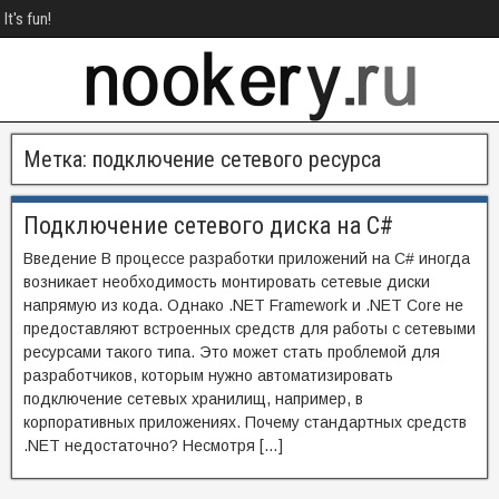
It's fun!
Метка:
подключение сетевого ресурса
Подключение сетевого диска на C#
Введение В процессе разработки приложений на C# иногда
возникает необходимость монтировать сетевые диски
напрямую из кода. Однако .NET Framework и .NET Core не
предоставляют встроенных средств для работы с сетевыми
ресурсами такого типа. Это может стать проблемой для
разработчиков, которым нужно автоматизировать
подключение сетевых хранилищ, например, в
корпоративных приложениях. Почему стандартных средств
.NET недостаточно? Несмотря […]