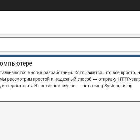
компьютере
алкиваются многие разработчики. Хотя кажется, что всё просто, 
 Мы рассмотрим простой и надежный способ — отправку HTTP-запр
 интернет есть. В противном случае — нет. using System; using