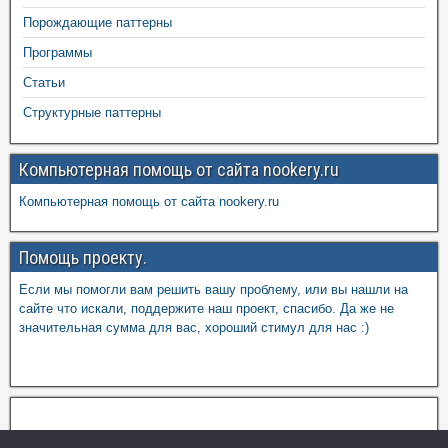
Порождающие паттерны
Программы
Статьи
Структурные паттерны
Компьютерная помощь от сайта nookery.ru
Компьютерная помощь от сайта nookery.ru
Помощь проекту.
Если мы помогли вам решить вашу проблему, или вы нашли на
сайте что искали, поддержите наш проект, спасибо. Да же не
значительная сумма для вас, хороший стимул для нас :)