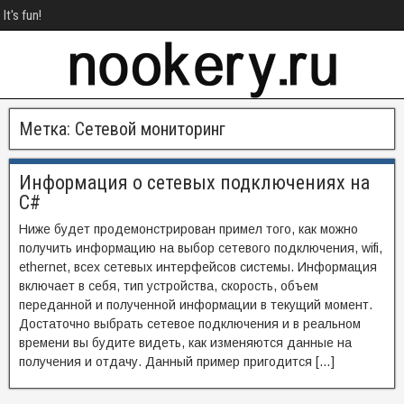
It's fun!
Метка:
Сетевой мониторинг
Информация о сетевых подключениях на
C#
Ниже будет продемонстрирован примел того, как можно
получить информацию на выбор сетевого подключения, wifi,
ethernet, всех сетевых интерфейсов системы. Информация
включает в себя, тип устройства, скорость, объем
переданной и полученной информации в текущий момент.
Достаточно выбрать сетевое подключения и в реальном
времени вы будите видеть, как изменяются данные на
получения и отдачу. Данный пример пригодится […]