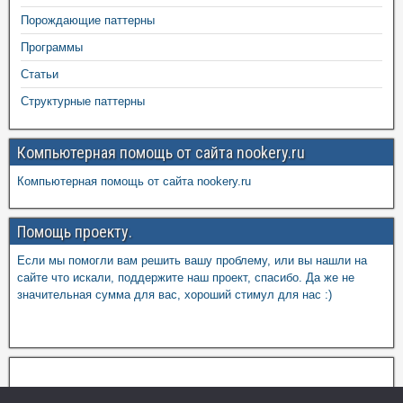
Порождающие паттерны
Программы
Статьи
Структурные паттерны
Компьютерная помощь от сайта nookery.ru
Компьютерная помощь от сайта nookery.ru
Помощь проекту.
Если мы помогли вам решить вашу проблему, или вы нашли на
сайте что искали, поддержите наш проект, спасибо. Да же не
значительная сумма для вас, хороший стимул для нас :)