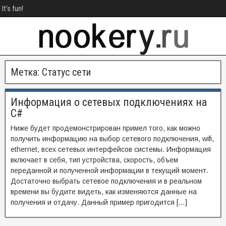
It's fun!
Метка:
Статус сети
Информация о сетевых подключениях на
C#
Ниже будет продемонстрирован примел того, как можно
получить информацию на выбор сетевого подключения, wifi,
ethernet, всех сетевых интерфейсов системы. Информация
включает в себя, тип устройства, скорость, объем
переданной и полученной информации в текущий момент.
Достаточно выбрать сетевое подключения и в реальном
времени вы будите видеть, как изменяются данные на
получения и отдачу. Данный пример пригодится […]