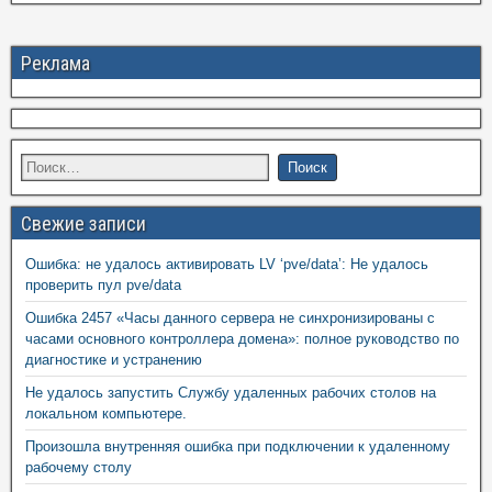
Реклама
Свежие записи
Ошибка: не удалось активировать LV ‘pve/data’: Не удалось
проверить пул pve/data
Ошибка 2457 «Часы данного сервера не синхронизированы с
часами основного контроллера домена»: полное руководство по
диагностике и устранению
Не удалось запустить Службу удаленных рабочих столов на
локальном компьютере.
Произошла внутренняя ошибка при подключении к удаленному
рабочему столу