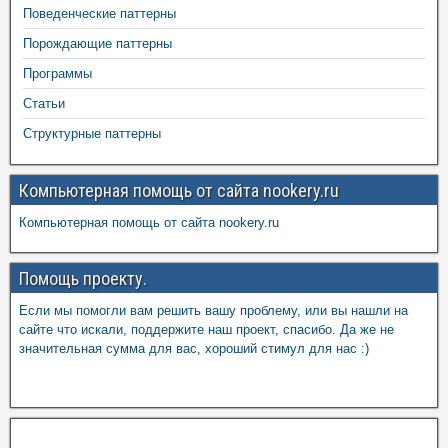
Поведенческие паттерны
Порождающие паттерны
Программы
Статьи
Структурные паттерны
Компьютерная помощь от сайта nookery.ru
Компьютерная помощь от сайта nookery.ru
Помощь проекту.
Если мы помогли вам решить вашу проблему, или вы нашли на
сайте что искали, поддержите наш проект, спасибо. Да же не
значительная сумма для вас, хороший стимул для нас :)