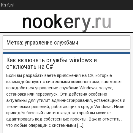
It's fun!
Метка:
управление службами
Как включать службы windows и
отключать на C#
Если вы разрабатываете приложения на C#, которые
взаимодействуют с системными компонентами, вам может
понадобиться управление службами Windows: запуск,
остановка или перезапуск. Эти действия особенно
актуальны для утилит администрирования, установщиков и
технических решений, работающих в среде Windows. Ниже
приведён базовый листинг кода, который вы можете
адаптировать под собственные проекты. Важно отметить,
что любые операции с системными […]