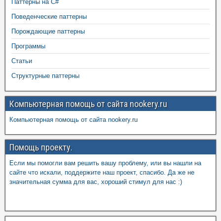
Паттерны на C#
Поведенческие паттерны
Порождающие паттерны
Программы
Статьи
Структурные паттерны
Компьютерная помощь от сайта nookery.ru
Компьютерная помощь от сайта nookery.ru
Помощь проекту.
Если мы помогли вам решить вашу проблему, или вы нашли на
сайте что искали, поддержите наш проект, спасибо. Да же не
значительная сумма для вас, хороший стимул для нас :)