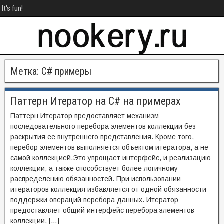
It's fun!
Метка:
C# примеры
Паттерн Итератор на C# на примерах
Паттерн Итератор предоставляет механизм
последовательного перебора элементов коллекции без
раскрытия ее внутреннего представления. Кроме того,
перебор элементов выполняется объектом итератора, а не
самой коллекцией.Это упрощает интерфейс, и реализацию
коллекции, а также способствует более логичному
распределению обязанностей. При использовании
итераторов коллекция избавляется от одной обязанности
поддержки операций перебора данных. Итератор
предоставляет общий интерфейс перебора элементов
коллекции, […]