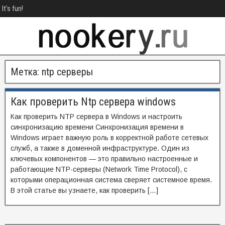
It's fun!
Метка:
ntp серверы
Как проверить Ntp сервера windows
Как проверить NTP сервера в Windows и настроить
синхронизацию времени Синхронизация времени в
Windows играет важную роль в корректной работе сетевых
служб, а также в доменной инфраструктуре. Один из
ключевых компонентов — это правильно настроенные и
работающие NTP-серверы (Network Time Protocol), с
которыми операционная система сверяет системное время.
В этой статье вы узнаете, как проверить […]