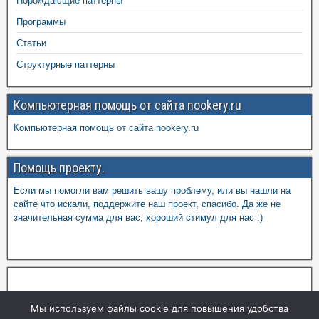
Порождающие паттерны
Программы
Статьи
Структурные паттерны
Компьютерная помощь от сайта nookery.ru
Компьютерная помощь от сайта nookery.ru
Помощь проекту.
Если мы помогли вам решить вашу проблему, или вы нашли на
сайте что искали, поддержите наш проект, спасибо. Да же не
значительная сумма для вас, хороший стимул для нас :)
Мы используем файлы cookie для повышения удобства