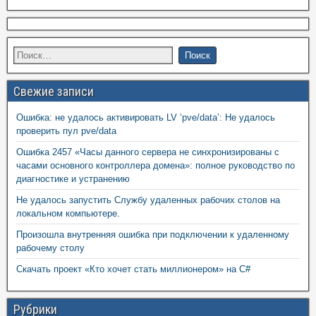
Свежие записи
Ошибка: не удалось активировать LV ‘pve/data’: Не удалось
проверить пул pve/data
Ошибка 2457 «Часы данного сервера не синхронизированы с
часами основного контроллера домена»: полное руководство по
диагностике и устранению
Не удалось запустить Службу удаленных рабочих столов на
локальном компьютере.
Произошла внутренняя ошибка при подключении к удаленному
рабочему столу
Скачать проект «Кто хочет стать миллионером» на C#
Рубрики