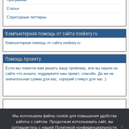
Статьи
Структурные паттерны
Компьютерная помощь от сайта nookery.ru
Компьютерная помощь от сайта nookery.ru
Помощь проекту.
Если мы помогли вам решить вашу проблему, или вы нашли на
сайте что искали, поддержите наш проект, спасибо. Да же не
значительная сумма для вас, хороший стимул для нас :)
Мы используем файлы cookie для повышения удобства
работы с сайтом. Продолжая использовать сайт, вы
соглашаетесь с нашей Политикой конфиденциальности.