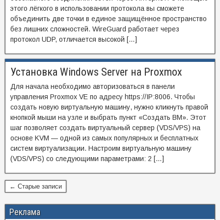
этого лёгкого в использовании протокола вы сможете
объединить две точки в единое защищённое пространство
без лишних сложностей. WireGuard работает через
протокол UDP, отличается высокой […]
Установка Windows Server на Proxmox
Для начала необходимо авторизоваться в панели
управления Proxmox VE по адресу https://IP:8006. Чтобы
создать новую виртуальную машину, нужно кликнуть правой
кнопкой мыши на узле и выбрать пункт «Создать ВМ». Этот
шаг позволяет создать виртуальный сервер (VDS/VPS) на
основе KVM — одной из самых популярных и бесплатных
систем виртуализации. Настроим виртуальную машину
(VDS/VPS) со следующими параметрами: 2 […]
← Старые записи
Реклама