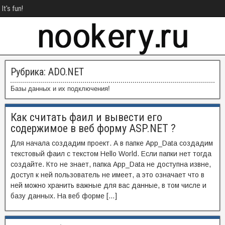
It's fun!
Рубрика:
ADO.NET
Базы данных и их подключения!
Как считать фаил и вывести его
содержимое в веб форму ASP.NET ?
Для начала создадим проект. А в папке App_Data создадим
текстовый фаил с текстом Hello World. Если папки нет тогда
создайте. Кто не знает, папка App_Data не доступна извне,
доступ к ней пользователь не имеет, а это означает что в
ней можно хранить важные для вас данные, в том числе и
базу данных. На веб форме […]