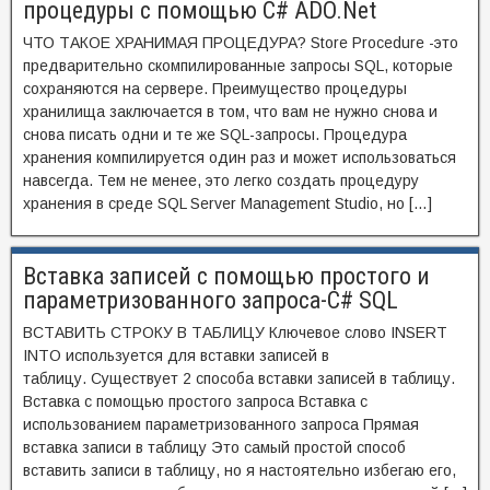
процедуры с помощью C# ADO.Net
ЧТО ТАКОЕ ХРАНИМАЯ ПРОЦЕДУРА? Store Procedure -это
предварительно скомпилированные запросы SQL, которые
сохраняются на сервере. Преимущество процедуры
хранилища заключается в том, что вам не нужно снова и
снова писать одни и те же SQL-запросы. Процедура
хранения компилируется один раз и может использоваться
навсегда. Тем не менее, это легко создать процедуру
хранения в среде SQL Server Management Studio, но […]
Вставка записей с помощью простого и
параметризованного запроса-C# SQL
ВСТАВИТЬ СТРОКУ В ТАБЛИЦУ Ключевое слово INSERT
INTO используется для вставки записей в
таблицу. Существует 2 способа вставки записей в таблицу.
Вставка с помощью простого запроса Вставка с
использованием параметризованного запроса Прямая
вставка записи в таблицу Это самый простой способ
вставить записи в таблицу, но я настоятельно избегаю его,