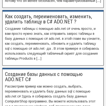
потому что он менее безопасен, чем параметризованный […]
Как создать, переименовать, изменить,
удалить таблицу в C# ADO.NET ?
Создание таблицы с помощью ado.net c# очень просто, и
вам просто нужно знать, как отправить запрос таблицы в
базу данных с помощью c# ado.net. в этой главе вы узнаете,
как создать, переименовать, обновить и удалить таблицу
sql с помощью c# ado.net -да . В этом примере я собираюсь
использовать следующий табличный скрипт для создания
таблицы Products в […]
Создание базы данных с помощью
ADO.NET C#
Рассмотрим пример как можно создать, выбрать,
переименовать и удалить базу данных sql с помощью
ado.net c# Здесь я собираюсь создать базу данных
ComputerShop программно. Вы можете использовать этот