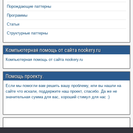
Порождающие паттерны
Программы
Статьи
Структурные паттерны
Компьютерная помощь от сайта nookery.ru
Компьютерная помощь от сайта nookery.ru
Помощь проекту.
Если мы помогли вам решить вашу проблему, или вы нашли на
сайте что искали, поддержите наш проект, спасибо. Да же не
значительная сумма для вас, хороший стимул для нас :)