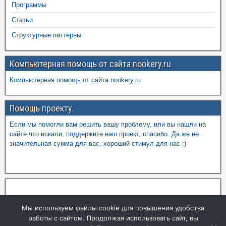
Программы
Статьи
Структурные паттерны
Компьютерная помощь от сайта nookery.ru
Компьютерная помощь от сайта nookery.ru
Помощь проекту.
Если мы помогли вам решить вашу проблему, или вы нашли на
сайте что искали, поддержите наш проект, спасибо. Да же не
значительная сумма для вас, хороший стимул для нас :)
Мы используем файлы cookie для повышения удобства
работы с сайтом. Продолжая использовать сайт, вы