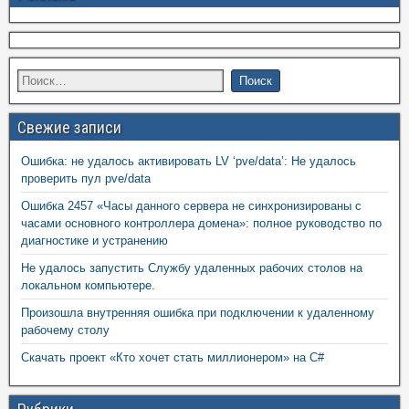
Свежие записи
Ошибка: не удалось активировать LV ‘pve/data’: Не удалось
проверить пул pve/data
Ошибка 2457 «Часы данного сервера не синхронизированы с
часами основного контроллера домена»: полное руководство по
диагностике и устранению
Не удалось запустить Службу удаленных рабочих столов на
локальном компьютере.
Произошла внутренняя ошибка при подключении к удаленному
рабочему столу
Скачать проект «Кто хочет стать миллионером» на C#