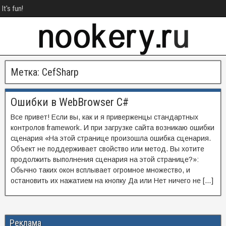
It's fun!
Метка:
CefSharp
Ошибки в WebBrowser C#
Все привет! Если вы, как и я приверженцы стандартных
контролов framework. И при загрузке сайта возникаю ошибки
сценария «На этой странице произошла ошибка сценария.
Объект не поддерживает свойство или метод. Вы хотите
продолжить выполнения сценария на этой странице?»:
Обычно таких окон всплывает огромное множество, и
остановить их нажатием на кнопку Да или Нет ничего не […]
Реклама