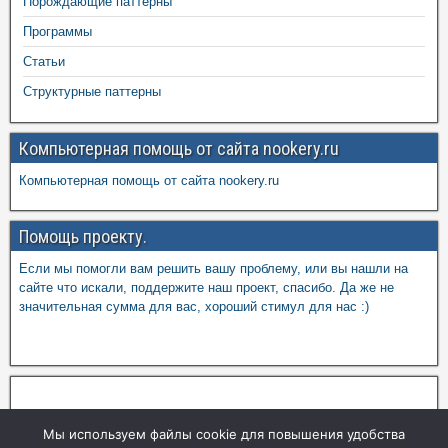
Порождающие паттерны
Программы
Статьи
Структурные паттерны
Компьютерная помощь от сайта nookery.ru
Компьютерная помощь от сайта nookery.ru
Помощь проекту.
Если мы помогли вам решить вашу проблему, или вы нашли на
сайте что искали, поддержите наш проект, спасибо. Да же не
значительная сумма для вас, хороший стимул для нас :)
Мы используем файлы cookie для повышения удобства