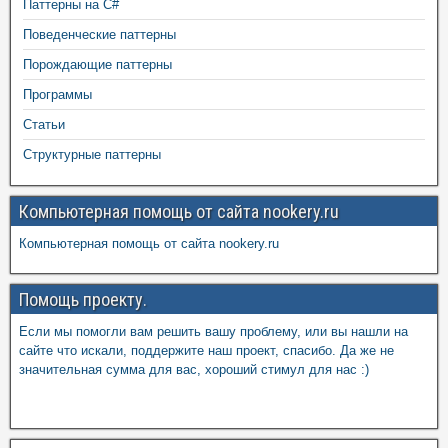
Паттерны на C#
Поведенческие паттерны
Порождающие паттерны
Программы
Статьи
Структурные паттерны
Компьютерная помощь от сайта nookery.ru
Компьютерная помощь от сайта nookery.ru
Помощь проекту.
Если мы помогли вам решить вашу проблему, или вы нашли на
сайте что искали, поддержите наш проект, спасибо. Да же не
значительная сумма для вас, хороший стимул для нас :)