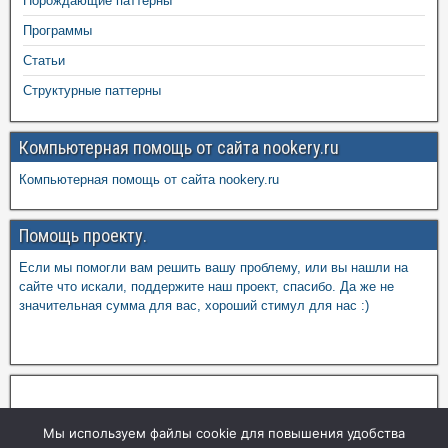
Порождающие паттерны
Программы
Статьи
Структурные паттерны
Компьютерная помощь от сайта nookery.ru
Компьютерная помощь от сайта nookery.ru
Помощь проекту.
Если мы помогли вам решить вашу проблему, или вы нашли на
сайте что искали, поддержите наш проект, спасибо. Да же не
значительная сумма для вас, хороший стимул для нас :)
Мы используем файлы cookie для повышения удобства