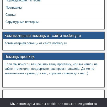
Порождающие паттерны
Программы
Статьи
Структурные паттерны
Компьютерная помощь от сайта nookery.ru
Компьютерная помощь от сайта nookery.ru
Помощь проекту.
Если мы помогли вам решить вашу проблему, или вы нашли на
сайте что искали, поддержите наш проект, спасибо. Да же не
значительная сумма для вас, хороший стимул для нас :)
Мы используем файлы cookie для повышения удобства