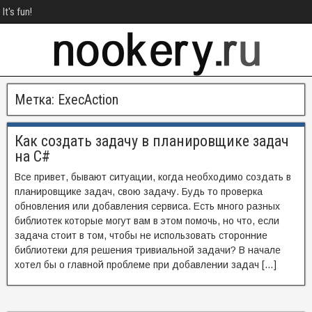
It's fun!
Метка:
ExecAction
Как создать задачу в планировщике задач
на C#
Все привет, бывают ситуации, когда необходимо создать в
планировщике задач, свою задачу. Будь то проверка
обновления или добавления сервиса. Есть много разных
библиотек которые могут вам в этом помочь, но что, если
задача стоит в том, чтобы не использовать сторонние
библиотеки для решения тривиальной задачи? В начале
хотел бы о главной проблеме при добавлении задач […]