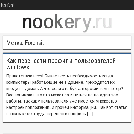
It's fun!
Метка:
Forensit
Как перенести профили пользователей
windows
Приветствую всех! Бывает есть необходимость когда
компьютеры работающие не в домене, приходится их
вводит в домен. А что если это бухгалтерский компьютер?
Все понимают что это может затянуться не на один час
работы, так как у пользователя уже имеется множество
настроек приложений, и прочей информации. Так вот статья
о том как без труда перенести профиль […]