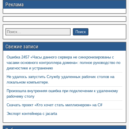
Реклама
Свежие записи
Ошибка 2457 «Часы данного сервера не синхронизированы с
часами основного контроллера домена»: полное руководство по
диагностике и устранению
Не удалось запустить Службу удаленных рабочих столов на
локальном компьютере.
Произошла внутренняя ошибка при подключении к удаленному
рабочему столу
Скачать проект «Кто хочет стать миллионером» на C#
Экспорт контейнера с jacarta