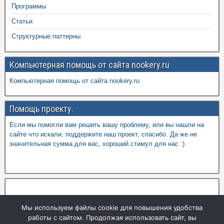
Программы
Статьи
Структурные паттерны
Компьютерная помощь от сайта nookery.ru
Компьютерная помощь от сайта nookery.ru
Помощь проекту.
Если мы помогли вам решить вашу проблему, или вы нашли на
сайте что искали, поддержите наш проект, спасибо. Да же не
значительная сумма для вас, хороший стимул для нас :)
Мы используем файлы cookie для повышения удобства
работы с сайтом. Продолжая использовать сайт, вы