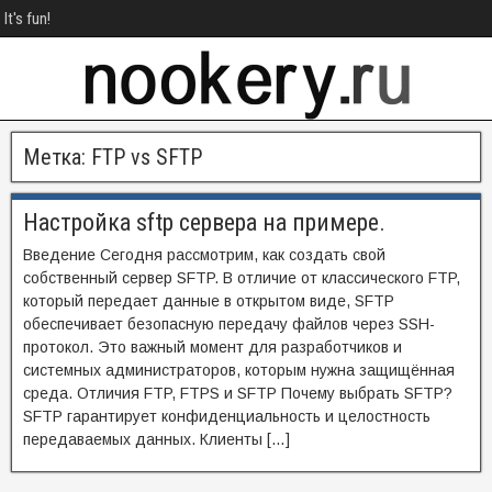
It's fun!
Метка:
FTP vs SFTP
Настройка sftp сервера на примере.
Введение Сегодня рассмотрим, как создать свой
собственный сервер SFTP. В отличие от классического FTP,
который передает данные в открытом виде, SFTP
обеспечивает безопасную передачу файлов через SSH-
протокол. Это важный момент для разработчиков и
системных администраторов, которым нужна защищённая
среда. Отличия FTP, FTPS и SFTP Почему выбрать SFTP?
SFTP гарантирует конфиденциальность и целостность
передаваемых данных. Клиенты […]