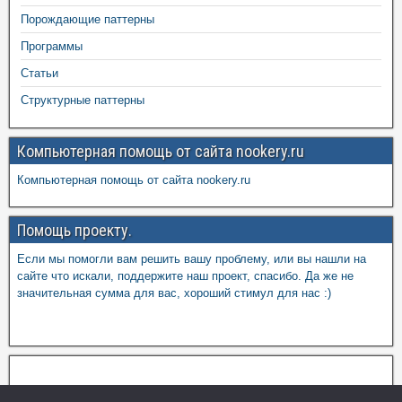
Порождающие паттерны
Программы
Статьи
Структурные паттерны
Компьютерная помощь от сайта nookery.ru
Компьютерная помощь от сайта nookery.ru
Помощь проекту.
Если мы помогли вам решить вашу проблему, или вы нашли на
сайте что искали, поддержите наш проект, спасибо. Да же не
значительная сумма для вас, хороший стимул для нас :)