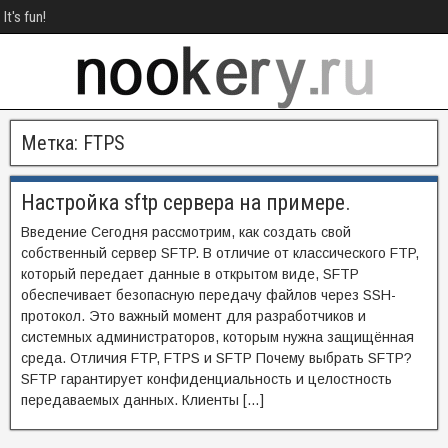
It's fun!
Метка:
FTPS
Настройка sftp сервера на примере.
Введение Сегодня рассмотрим, как создать свой
собственный сервер SFTP. В отличие от классического FTP,
который передает данные в открытом виде, SFTP
обеспечивает безопасную передачу файлов через SSH-
протокол. Это важный момент для разработчиков и
системных администраторов, которым нужна защищённая
среда. Отличия FTP, FTPS и SFTP Почему выбрать SFTP?
SFTP гарантирует конфиденциальность и целостность
передаваемых данных. Клиенты […]