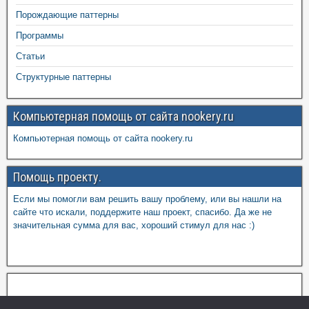
Порождающие паттерны
Программы
Статьи
Структурные паттерны
Компьютерная помощь от сайта nookery.ru
Компьютерная помощь от сайта nookery.ru
Помощь проекту.
Если мы помогли вам решить вашу проблему, или вы нашли на
сайте что искали, поддержите наш проект, спасибо. Да же не
значительная сумма для вас, хороший стимул для нас :)