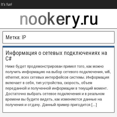
It's fun!
Метка:
IP
Информация о сетевых подключениях на
C#
Ниже будет продемонстрирован примел того, как можно
получить информацию на выбор сетевого подключения, wifi,
ethernet, всех сетевых интерфейсов системы. Информация
включает в себя, тип устройства, скорость, объем
переданной и полученной информации в текущий момент.
Достаточно выбрать сетевое подключения и в реальном
времени вы будите видеть, как изменяются данные на
получения и отдачу. Данный пример пригодится […]