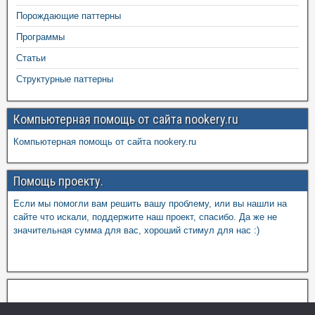
Порождающие паттерны
Программы
Статьи
Структурные паттерны
Компьютерная помощь от сайта nookery.ru
Компьютерная помощь от сайта nookery.ru
Помощь проекту.
Если мы помогли вам решить вашу проблему, или вы нашли на
сайте что искали, поддержите наш проект, спасибо. Да же не
значительная сумма для вас, хороший стимул для нас :)