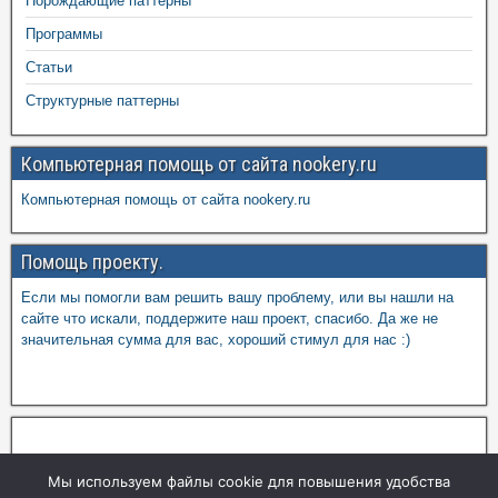
Порождающие паттерны
Программы
Статьи
Структурные паттерны
Компьютерная помощь от сайта nookery.ru
Компьютерная помощь от сайта nookery.ru
Помощь проекту.
Если мы помогли вам решить вашу проблему, или вы нашли на
сайте что искали, поддержите наш проект, спасибо. Да же не
значительная сумма для вас, хороший стимул для нас :)
Мы используем файлы cookie для повышения удобства