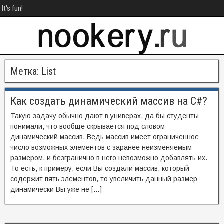
It's fun!
Метка:
List
Как создать динамический массив на C#?
Такую задачу обычно дают в универах, да бы студенты
понимали, что вообще скрывается под словом
динамический массив. Ведь массив имеет ограниченное
число возможных элементов с заранее неизменяемым
размером, и безгранично в него невозможно добавлять их.
То есть, к примеру, если Вы создали массив, который
содержит пять элементов, то увеличить данный размер
динамически Вы уже не […]