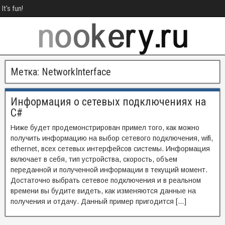
It's fun!
Метка:
NetworkInterface
Информация о сетевых подключениях на
C#
Ниже будет продемонстрирован примел того, как можно
получить информацию на выбор сетевого подключения, wifi,
ethernet, всех сетевых интерфейсов системы. Информация
включает в себя, тип устройства, скорость, объем
переданной и полученной информации в текущий момент.
Достаточно выбрать сетевое подключения и в реальном
времени вы будите видеть, как изменяются данные на
получения и отдачу. Данный пример пригодится […]