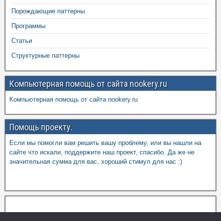
Порождающие паттерны
Программы
Статьи
Структурные паттерны
Компьютерная помощь от сайта nookery.ru
Компьютерная помощь от сайта nookery.ru
Помощь проекту.
Если мы помогли вам решить вашу проблему, или вы нашли на
сайте что искали, поддержите наш проект, спасибо. Да же не
значительная сумма для вас, хороший стимул для нас :)