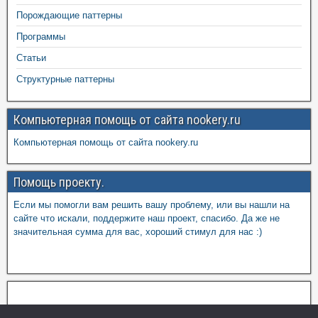
Порождающие паттерны
Программы
Статьи
Структурные паттерны
Компьютерная помощь от сайта nookery.ru
Компьютерная помощь от сайта nookery.ru
Помощь проекту.
Если мы помогли вам решить вашу проблему, или вы нашли на
сайте что искали, поддержите наш проект, спасибо. Да же не
значительная сумма для вас, хороший стимул для нас :)