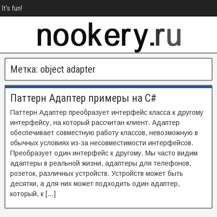
It's fun!
Метка:
object adapter
Паттерн Адаптер примеры на C#
Паттерн Адаптер преобразует интерфейс класса к другому
интерфейсу, на который рассчитан клиент. Адаптер
обеспечивает совместную работу классов, невозможную в
обычных условиях из-за несовместимости интерфейсов.
Преобразует один интерфейс к другому. Мы часто видим
адаптеры в реальной жизни, адаптеры для телефонов,
розеток, различных устройств. Устройств может быть
десятки, а для них может подходить один адаптер,
который, к […]