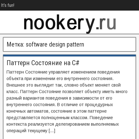
It's fun!
Метка:
software design pattern
Паттерн Состояние на C#
Паттерн Состояние управляет изменением поведения
объекта при изменении его внутреннего состояния.
Внешнее это выглядит так, словно объект меняет свой
класс. Паттерн Состояние позволяет объекту иметь много
разный вариантов поведения в зависимости от его
внутреннего состояния. В отличие от процедурных
конечных автоматов, состояние в этом паттерне
представляется полноценным классом. Поведение
контекста реализуется делегированием выполняемых
операций текущему […]