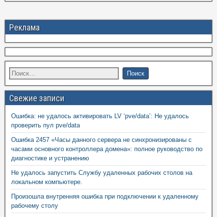
Реклама
Свежие записи
Ошибка: не удалось активировать LV ‘pve/data’: Не удалось
проверить пул pve/data
Ошибка 2457 «Часы данного сервера не синхронизированы с
часами основного контроллера домена»: полное руководство по
диагностике и устранению
Не удалось запустить Службу удаленных рабочих столов на
локальном компьютере.
Произошла внутренняя ошибка при подключении к удаленному
рабочему столу