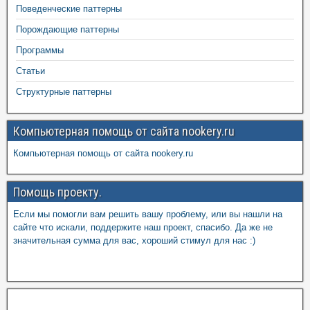
Поведенческие паттерны
Порождающие паттерны
Программы
Статьи
Структурные паттерны
Компьютерная помощь от сайта nookery.ru
Компьютерная помощь от сайта nookery.ru
Помощь проекту.
Если мы помогли вам решить вашу проблему, или вы нашли на
сайте что искали, поддержите наш проект, спасибо. Да же не
значительная сумма для вас, хороший стимул для нас :)