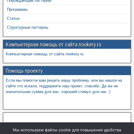
Порождающие паттерны
Программы
Статьи
Структурные паттерны
Компьютерная помощь от сайта nookery.ru
Компьютерная помощь от сайта nookery.ru
Помощь проекту.
Если мы помогли вам решить вашу проблему, или вы нашли на
сайте что искали, поддержите наш проект, спасибо. Да же не
значительная сумма для вас, хороший стимул для нас :)
Мы используем файлы cookie для повышения удобства