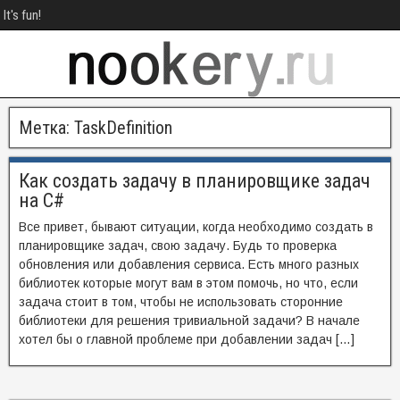
It's fun!
Метка:
TaskDefinition
Как создать задачу в планировщике задач
на C#
Все привет, бывают ситуации, когда необходимо создать в
планировщике задач, свою задачу. Будь то проверка
обновления или добавления сервиса. Есть много разных
библиотек которые могут вам в этом помочь, но что, если
задача стоит в том, чтобы не использовать сторонние
библиотеки для решения тривиальной задачи? В начале
хотел бы о главной проблеме при добавлении задач […]