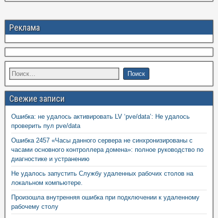
Реклама
Свежие записи
Ошибка: не удалось активировать LV ‘pve/data’: Не удалось
проверить пул pve/data
Ошибка 2457 «Часы данного сервера не синхронизированы с
часами основного контроллера домена»: полное руководство по
диагностике и устранению
Не удалось запустить Службу удаленных рабочих столов на
локальном компьютере.
Произошла внутренняя ошибка при подключении к удаленному
рабочему столу