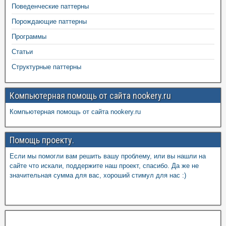
Поведенческие паттерны
Порождающие паттерны
Программы
Статьи
Структурные паттерны
Компьютерная помощь от сайта nookery.ru
Компьютерная помощь от сайта nookery.ru
Помощь проекту.
Если мы помогли вам решить вашу проблему, или вы нашли на
сайте что искали, поддержите наш проект, спасибо. Да же не
значительная сумма для вас, хороший стимул для нас :)