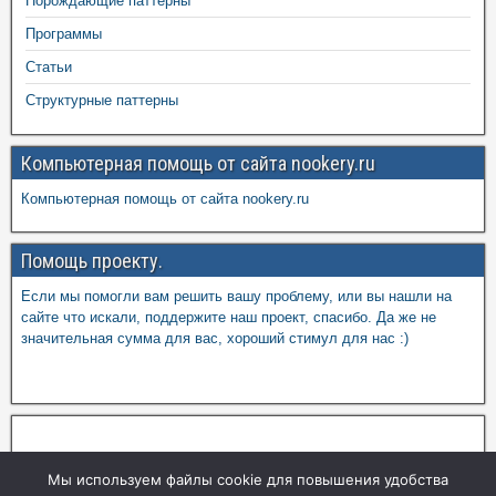
Порождающие паттерны
Программы
Статьи
Структурные паттерны
Компьютерная помощь от сайта nookery.ru
Компьютерная помощь от сайта nookery.ru
Помощь проекту.
Если мы помогли вам решить вашу проблему, или вы нашли на
сайте что искали, поддержите наш проект, спасибо. Да же не
значительная сумма для вас, хороший стимул для нас :)
Мы используем файлы cookie для повышения удобства