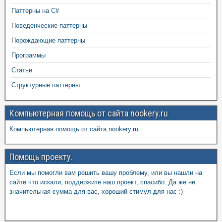
Паттерны на C#
Поведенческие паттерны
Порождающие паттерны
Программы
Статьи
Структурные паттерны
Компьютерная помощь от сайта nookery.ru
Компьютерная помощь от сайта nookery.ru
Помощь проекту.
Если мы помогли вам решить вашу проблему, или вы нашли на
сайте что искали, поддержите наш проект, спасибо. Да же не
значительная сумма для вас, хороший стимул для нас :)