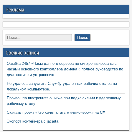
Реклама
Свежие записи
Ошибка 2457 «Часы данного сервера не синхронизированы с
часами основного контроллера домена»: полное руководство по
диагностике и устранению
Не удалось запустить Службу удаленных рабочих столов на
локальном компьютере.
Произошла внутренняя ошибка при подключении к удаленному
рабочему столу
Скачать проект «Кто хочет стать миллионером» на C#
Экспорт контейнера с jacarta