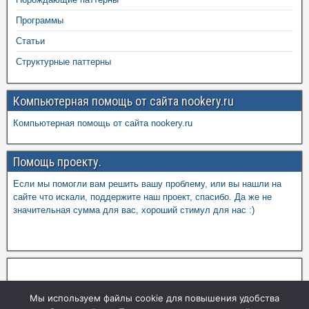
Программы
Статьи
Структурные паттерны
Компьютерная помощь от сайта nookery.ru
Компьютерная помощь от сайта nookery.ru
Помощь проекту.
Если мы помогли вам решить вашу проблему, или вы нашли на
сайте что искали, поддержите наш проект, спасибо. Да же не
значительная сумма для вас, хороший стимул для нас :)
Мы используем файлы cookie для повышения удобства