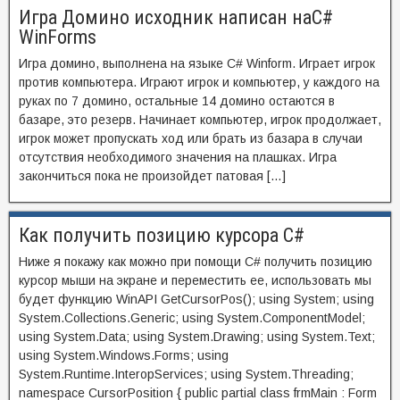
Игра Домино исходник написан наC#
WinForms
Игра домино, выполнена на языке C# Winform. Играет игрок
против компьютера. Играют игрок и компьютер, у каждого на
руках по 7 домино, остальные 14 домино остаются в
базаре, это резерв. Начинает компьютер, игрок продолжает,
игрок может пропускать ход или брать из базара в случаи
отсутствия необходимого значения на плашках. Игра
закончиться пока не произойдет патовая […]
Как получить позицию курсора C#
Ниже я покажу как можно при помощи C# получить позицию
курсор мыши на экране и переместить ее, использовать мы
будет функцию WinAPI GetCursorPos(); using System; using
System.Collections.Generic; using System.ComponentModel;
using System.Data; using System.Drawing; using System.Text;
using System.Windows.Forms; using
System.Runtime.InteropServices; using System.Threading;
namespace CursorPosition { public partial class frmMain : Form