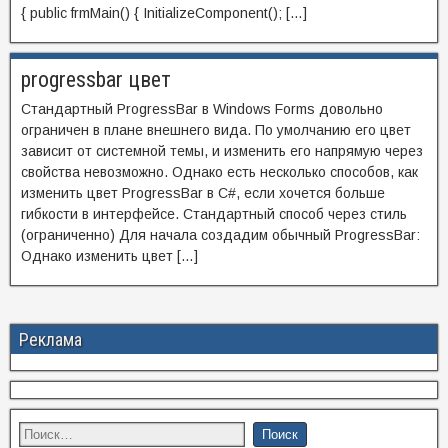
{ public frmMain() { InitializeComponent(); […]
progressbar цвет
Стандартный ProgressBar в Windows Forms довольно
ограничен в плане внешнего вида. По умолчанию его цвет
зависит от системной темы, и изменить его напрямую через
свойства невозможно. Однако есть несколько способов, как
изменить цвет ProgressBar в C#, если хочется больше
гибкости в интерфейсе. Стандартный способ через стиль
(ограниченно) Для начала создадим обычный ProgressBar:
Однако изменить цвет […]
Реклама