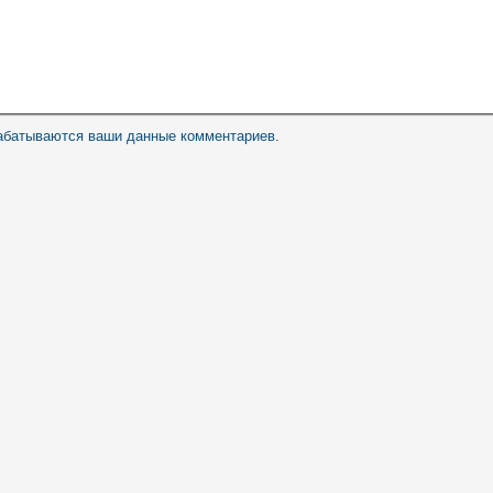
рабатываются ваши данные комментариев
.