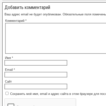
Добавить комментарий
Ваш адрес email не будет опубликован.
Обязательные поля помечен
Комментарий
*
Имя
*
Email
*
Сайт
Сохранить моё имя, email и адрес сайта в этом браузере для п