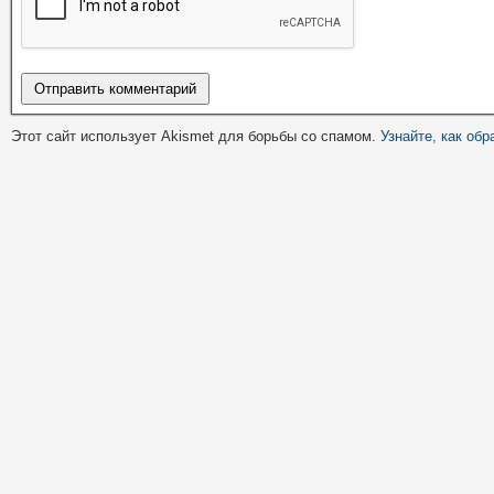
Этот сайт использует Akismet для борьбы со спамом.
Узнайте, как об