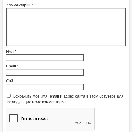
Комментарий
*
Имя
*
Email
*
Сайт
Сохранить моё имя, email и адрес сайта в этом браузере для
последующих моих комментариев.