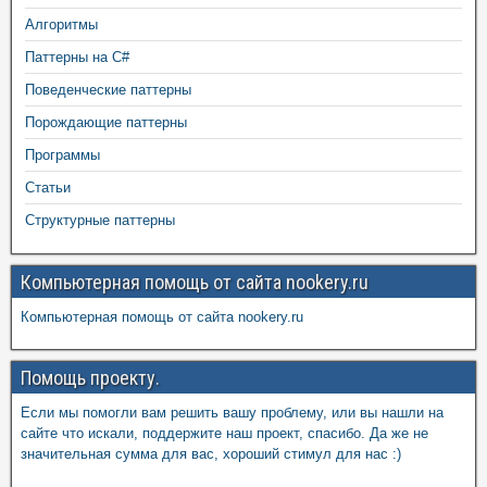
Алгоритмы
Паттерны на C#
Поведенческие паттерны
Порождающие паттерны
Программы
Статьи
Структурные паттерны
Компьютерная помощь от сайта nookery.ru
Компьютерная помощь от сайта nookery.ru
Помощь проекту.
Если мы помогли вам решить вашу проблему, или вы нашли на
сайте что искали, поддержите наш проект, спасибо. Да же не
значительная сумма для вас, хороший стимул для нас :)