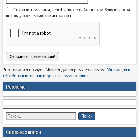
Сохранить моё имя, email и адрес сайта в этом браузере для
последующих моих комментариев.
Этот сайт использует Akismet для борьбы со спамом.
Узнайте, как
обрабатываются ваши данные комментариев
.
Реклама
Свежие записи