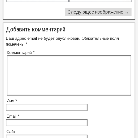
Следующее изображение →
Добавить комментарий
Ваш адрес email не будет опубликован.
Обязательные поля
помечены
*
Комментарий
*
Имя
*
Email
*
Сайт